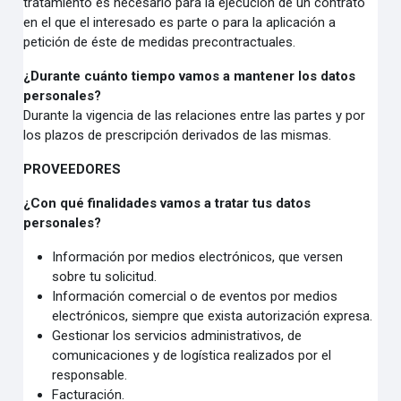
tratamiento es necesario para la ejecución de un contrato
en el que el interesado es parte o para la aplicación a
petición de éste de medidas precontractuales.
¿Durante cuánto tiempo vamos a mantener los datos
personales?
Durante la vigencia de las relaciones entre las partes y por
los plazos de prescripción derivados de las mismas.
PROVEEDORES
¿Con qué finalidades vamos a tratar tus datos
personales?
Información por medios electrónicos, que versen
sobre tu solicitud.
Información comercial o de eventos por medios
electrónicos, siempre que exista autorización expresa.
Gestionar los servicios administrativos, de
comunicaciones y de logística realizados por el
responsable.
Facturación.