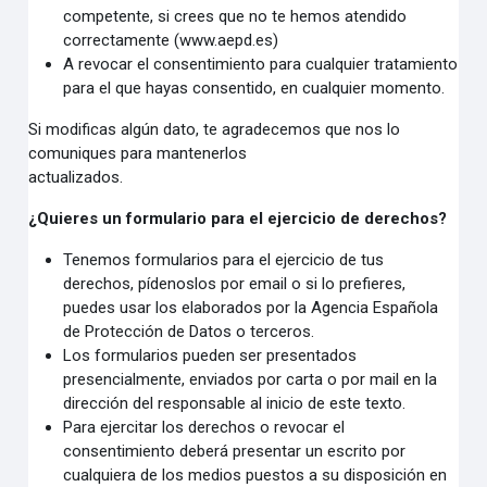
competente, si crees que no te hemos atendido
correctamente (www.aepd.es)
A revocar el consentimiento para cualquier tratamiento
para el que hayas consentido, en cualquier momento.
Si modificas algún dato, te agradecemos que nos lo
comuniques para mantenerlos
actualizados.
¿Quieres un formulario para el ejercicio de derechos?
Tenemos formularios para el ejercicio de tus
derechos, pídenoslos por email o si lo prefieres,
puedes usar los elaborados por la Agencia Española
de Protección de Datos o terceros.
Los formularios pueden ser presentados
presencialmente, enviados por carta o por mail en la
dirección del responsable al inicio de este texto.
Para ejercitar los derechos o revocar el
consentimiento deberá presentar un escrito por
cualquiera de los medios puestos a su disposición en