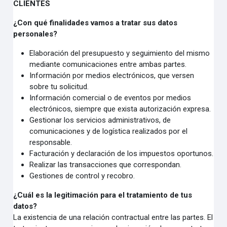
CLIENTES
¿Con qué finalidades vamos a tratar sus datos
personales?
Elaboración del presupuesto y seguimiento del mismo
mediante comunicaciones entre ambas partes.
Información por medios electrónicos, que versen
sobre tu solicitud.
Información comercial o de eventos por medios
electrónicos, siempre que exista autorización expresa.
Gestionar los servicios administrativos, de
comunicaciones y de logística realizados por el
responsable.
Facturación y declaración de los impuestos oportunos.
Realizar las transacciones que correspondan.
Gestiones de control y recobro.
¿Cuál es la legitimación para el tratamiento de tus
datos?
La existencia de una relación contractual entre las partes. El