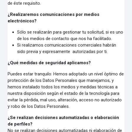
de éste requisito.
¿Realizaremos comunicaciones por medios
electrónicos?
Sólo se realizarán para gestionar tu solicitud, si es uno
de los medios de contacto que nos ha facilitado.
Si realizamos comunicaciones comerciales habrán
sido previa y expresamente autorizadas por ti.
¿Qué medidas de seguridad aplicamos?
Puedes estar tranquilo: Hemos adoptado un nivel óptimo de
protección de los Datos Personales que manejamos, y
hemos instalado todos los medios y medidas técnicas a
nuestra disposición según el estado de la tecnología para
evitar la pérdida, mal uso, alteración, acceso no autorizado
y robo de los Datos Personales.
¿Se realizan decisiones automatizadas o elaboración
de perfiles?
No se realizan decisiones automatizadas ni elaboración de