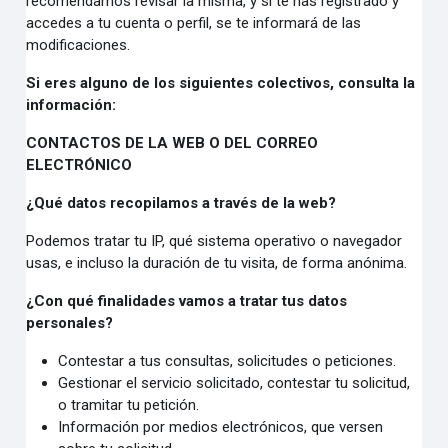
recomendamos revisar la misma, y si te has registrado y
accedes a tu cuenta o perfil, se te informará de las
modificaciones.
Si eres alguno de los siguientes colectivos, consulta la
información:
CONTACTOS DE LA WEB O DEL CORREO
ELECTRÓNICO
¿Qué datos recopilamos a través de la web?
Podemos tratar tu IP, qué sistema operativo o navegador
usas, e incluso la duración de tu visita, de forma anónima.
¿Con qué finalidades vamos a tratar tus datos
personales?
Contestar a tus consultas, solicitudes o peticiones.
Gestionar el servicio solicitado, contestar tu solicitud,
o tramitar tu petición.
Información por medios electrónicos, que versen