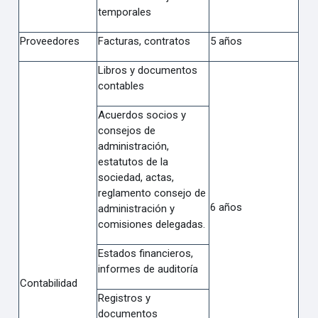
temporales
Proveedores
Facturas, contratos
5 años
Libros y documentos
contables
Acuerdos socios y
consejos de
administración,
estatutos de la
sociedad, actas,
reglamento consejo de
6 años
administración y
comisiones delegadas.
Estados financieros,
informes de auditoría
Contabilidad
Registros y
documentos