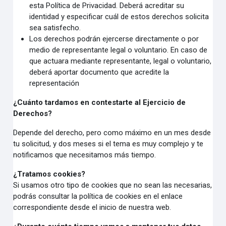
esta Política de Privacidad. Deberá acreditar su
identidad y especificar cuál de estos derechos solicita
sea satisfecho.
Los derechos podrán ejercerse directamente o por
medio de representante legal o voluntario. En caso de
que actuara mediante representante, legal o voluntario,
deberá aportar documento que acredite la
representación
¿Cuánto tardamos en contestarte al Ejercicio de
Derechos?
Depende del derecho, pero como máximo en un mes desde
tu solicitud, y dos meses si el tema es muy complejo y te
notificamos que necesitamos más tiempo.
¿Tratamos cookies?
Si usamos otro tipo de cookies que no sean las necesarias,
podrás consultar la política de cookies en el enlace
correspondiente desde el inicio de nuestra web.