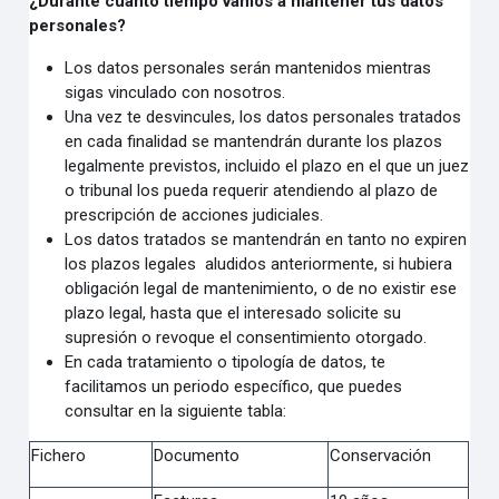
¿Durante cuánto tiempo vamos a mantener tus datos
personales?
Los datos personales serán mantenidos mientras
sigas vinculado con nosotros.
Una vez te desvincules, los datos personales tratados
en cada finalidad se mantendrán durante los plazos
legalmente previstos, incluido el plazo en el que un juez
o tribunal los pueda requerir atendiendo al plazo de
prescripción de acciones judiciales.
Los datos tratados se mantendrán en tanto no expiren
los plazos legales aludidos anteriormente, si hubiera
obligación legal de mantenimiento, o de no existir ese
plazo legal, hasta que el interesado solicite su
supresión o revoque el consentimiento otorgado.
En cada tratamiento o tipología de datos, te
facilitamos un periodo específico, que puedes
consultar en la siguiente tabla:
Fichero
Documento
Conservación