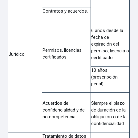
Contratos y acuerdos.
6 años desde la
fecha de
expiración del
Permisos, licencias,
permiso, licencia o
Jurídico
certificados
certificado.
10 años
(prescripción
penal)
Acuerdos de
Siempre el plazo
confidencialidad y de
de duración de la
no competencia
obligación o de la
confidencialidad
Tratamiento de datos