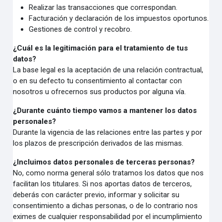
Realizar las transacciones que correspondan.
Facturación y declaración de los impuestos oportunos.
Gestiones de control y recobro.
¿Cuál es la legitimación para el tratamiento de tus
datos?
La base legal es la aceptación de una relación contractual,
o en su defecto tu consentimiento al contactar con
nosotros u ofrecernos sus productos por alguna vía.
¿Durante cuánto tiempo vamos a mantener los datos
personales?
Durante la vigencia de las relaciones entre las partes y por
los plazos de prescripción derivados de las mismas.
¿Incluimos datos personales de terceras personas?
No, como norma general sólo tratamos los datos que nos
facilitan los titulares. Si nos aportas datos de terceros,
deberás con carácter previo, informar y solicitar su
consentimiento a dichas personas, o de lo contrario nos
eximes de cualquier responsabilidad por el incumplimiento