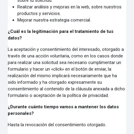
sobre tu solicitud.
Realizar análisis y mejoras en la web, sobre nuestros
productos y servicios.
Mejorar nuestra estrategia comercial.
¿Cuál es la legitimación para el tratamiento de tus
datos?
La aceptación y consentimiento del interesado, otorgado a
través de una acción voluntaria, como en los casos donde
para realizar una solicitud sea necesario cumplimentar un
formulario y hacer un «click» en el botón de enviar, la
realización del mismo implicará necesariamente que ha
sido informado y ha otorgado expresamente su
consentimiento al contenido de la cláusula anexada a dicho
formulario o aceptación de la política de privacidad.
¿Durante cuánto tiempo vamos a mantener los datos
personales?
Hasta la revocación del consentimiento otorgado.