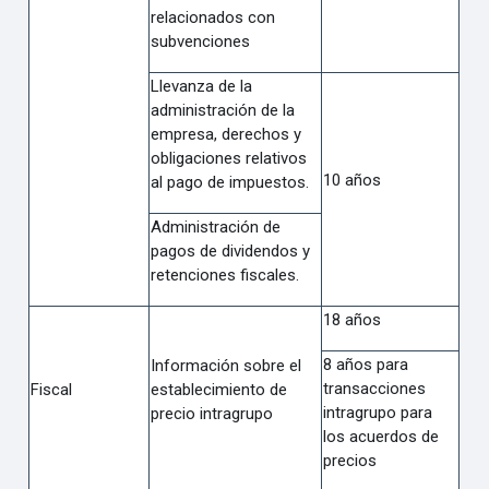
relacionados con
subvenciones
Llevanza de la
administración de la
empresa, derechos y
obligaciones relativos
10 años
al pago de impuestos.
Administración de
pagos de dividendos y
retenciones fiscales.
18 años
8 años para
Información sobre el
transacciones
Fiscal
establecimiento de
intragrupo para
precio intragrupo
los acuerdos de
precios