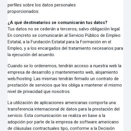
perfiles sobre los datos personales
proporcionados.
¿A qué destinatarios se comunicarán tus datos?
Tus datos no se cederán a terceros, salvo obligación legal.
En concreto se comunicarán al Servicio Público de Empleo
Estatal, a la Fundación Estatal para la Formación en el
Empleo, y a los encargados del tratamiento necesarios para
la ejecución del acuerdo.
Cuando se lo ordenemos, tendrán acceso a nuestra web la
empresa de desarrollo y mantenimiento web, alojamiento
web/hosting. Las mismas tendrán firmado un contrato de
prestación de servicios que les obliga a mantener el mismo
nivel de privacidad que nosotros.
La utilización de aplicaciones americanas comporta una
transferencia internacional de datos para la prestación del
servicio. Esta comunicación se realiza en base a la
adopción por parte de la empresa de software americano
de cláusulas contractuales tipo, conforme a la Decisión